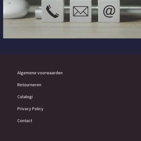
Algemene voorwaarden
Retourneren
Catalogi
Privacy Policy
Contact