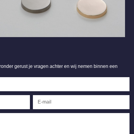
ieronder gerust je vragen achter en wij nemen binnen een