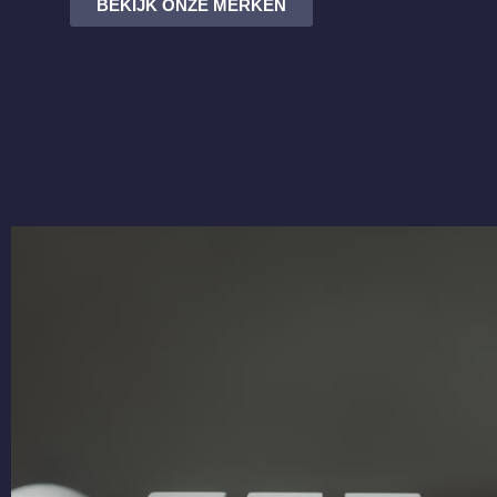
BEKIJK ONZE MERKEN