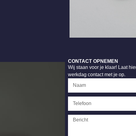
CONTACT OPNEMEN
Wij staan voor je klaar! Laat h
werkdag contact met je op.