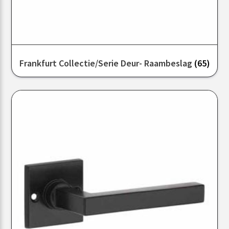
Frankfurt Collectie/serie Deur- Raambeslag
(65)