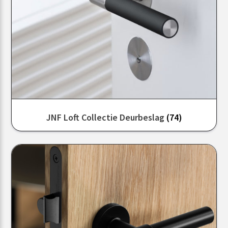
JNF Loft Collectie Deurbeslag
(74)