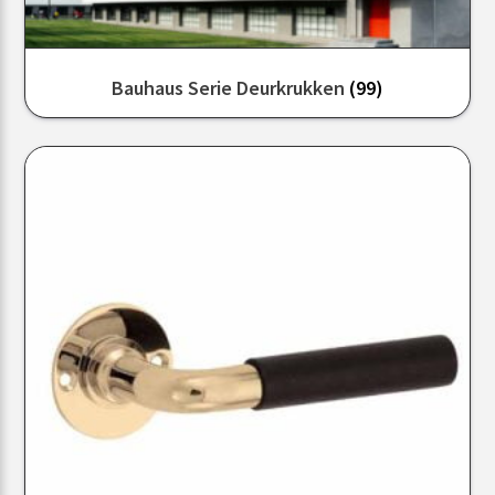
Bauhaus Serie Deurkrukken
(99)