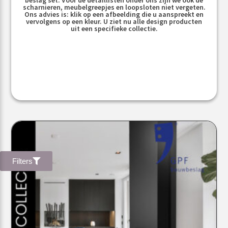
scharnieren, meubelgreepjes en loopsloten niet vergeten.
Ons advies is: klik op een afbeelding die u aanspreekt en
vervolgens op een kleur. U ziet nu alle design producten
uit een specifieke collectie.
Filters