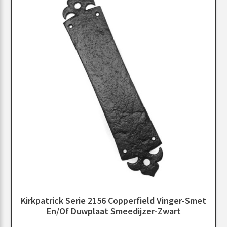
Kirkpatrick Serie 2156 Copperfield Vinger-Smet
En/of Duwplaat Smeedijzer-Zwart