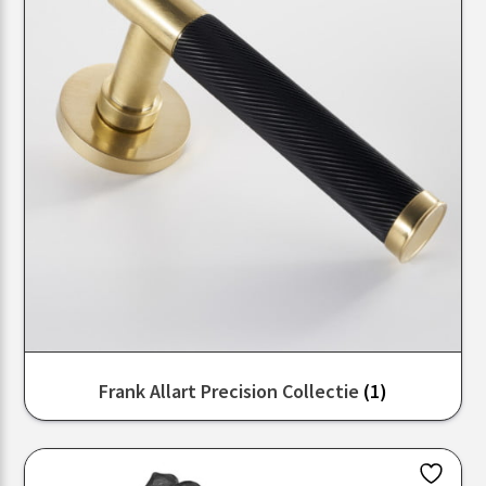
Frank Allart Precision Collectie
(1)