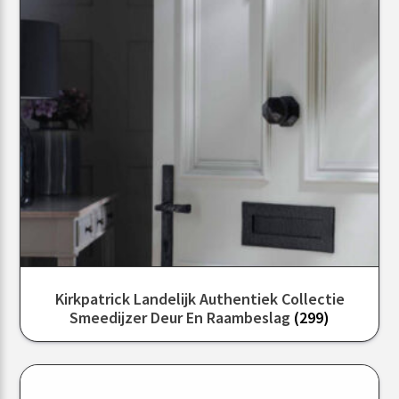
Kirkpatrick Landelijk Authentiek Collectie
Smeedijzer Deur En Raambeslag
(299)