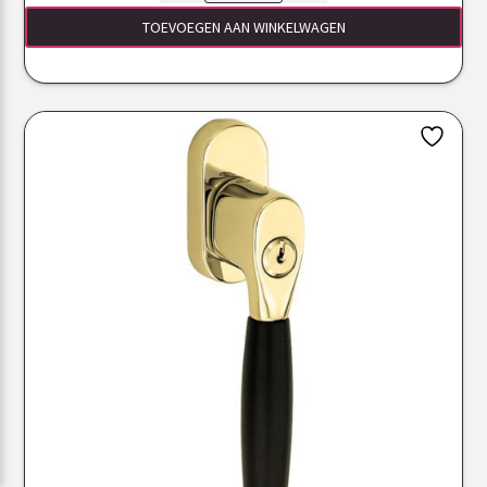
TOEVOEGEN AAN WINKELWAGEN