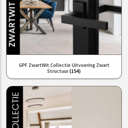
GPF ZwartWit Collectie Uitvoering Zwart
Structuur
(154)