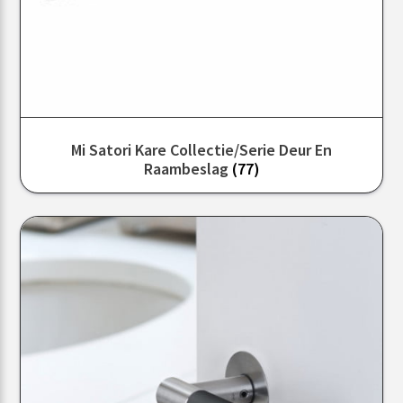
Mi Satori Kare Collectie/serie Deur En
Raambeslag
(77)