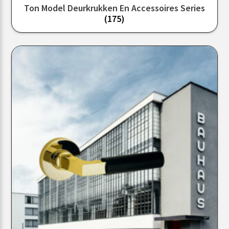
Ton Model Deurkrukken En Accessoires Series
(175)