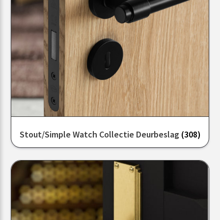
Stout/Simple Watch Collectie Deurbeslag
(308)