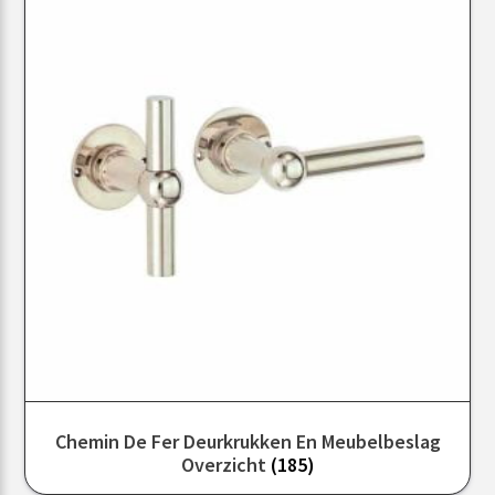
Chemin De Fer Deurkrukken En Meubelbeslag
Overzicht
(185)