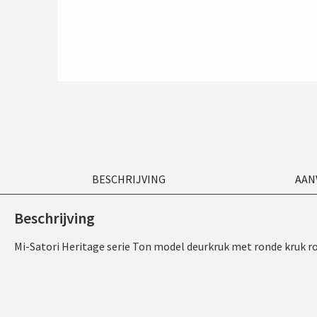
BESCHRIJVING
AAN
Beschrijving
Mi-Satori Heritage serie Ton model deurkruk met ronde kruk ro