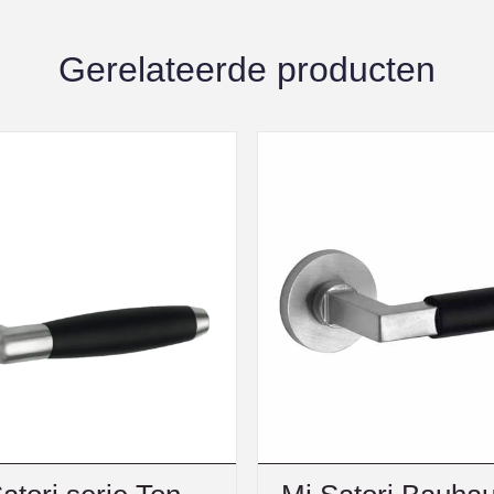
Gerelateerde producten