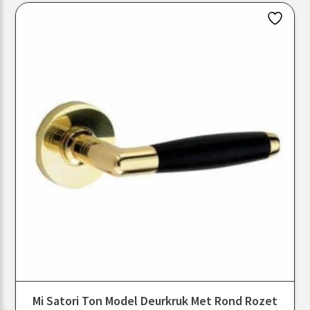
Mi Satori Ton Model Deurkruk Met Rond Rozet