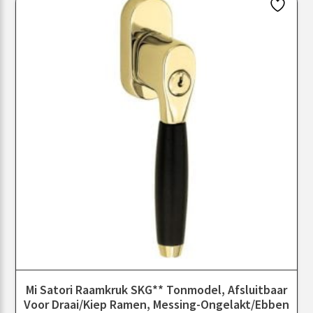
Mi Satori Raamkruk SKG** Tonmodel, Afsluitbaar
Voor Draai/kiep Ramen, Messing-Ongelakt/ebben