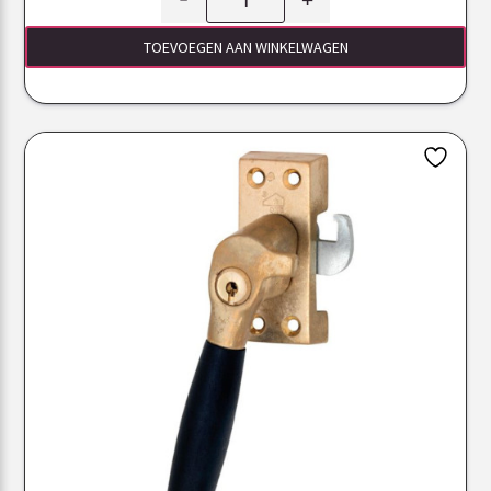
TOEVOEGEN AAN WINKELWAGEN