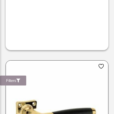
Filters