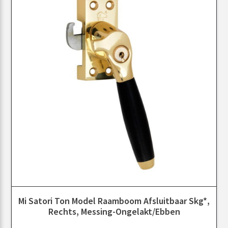
Mi Satori Ton Model Raamboom Afsluitbaar Skg*,
Rechts, Messing-Ongelakt/Ebben