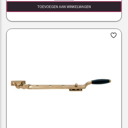
TOEVOEGEN AAN WINKELWAGEN