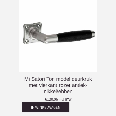
Mi Satori Ton model deurkruk
met vierkant rozet antiek-
nikkel/ebben
€
120.06
Incl. BTW
IN WINKELWAGEN