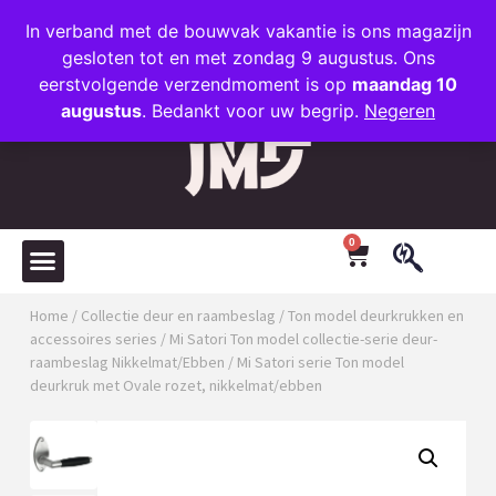
In verband met de bouwvak vakantie is ons magazijn
FAVORIETEN
gesloten tot en met zondag 9 augustus. Ons
+31 (0)35 203 1663
INFO@JMODESIGN.NL
eerstvolgende verzendmoment is op
maandag 10
augustus
. Bedankt voor uw begrip.
Negeren
0
Home
/
Collectie deur en raambeslag
/
Ton model deurkrukken en
accessoires series
/
Mi Satori Ton model collectie-serie deur-
raambeslag Nikkelmat/Ebben
/ Mi Satori serie Ton model
deurkruk met Ovale rozet, nikkelmat/ebben