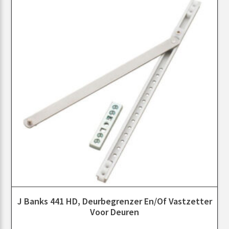
J Banks 441 HD, Deurbegrenzer En/of Vastzetter
Voor Deuren