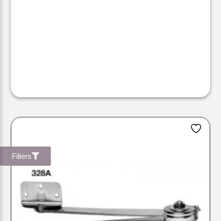
Filters