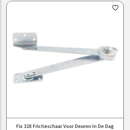
Fix 328 Frictieschaar Voor Deuren In De Dag