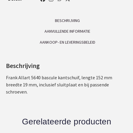
BESCHRIJVING
AANVULLENDE INFORMATIE
AANKOOP- EN LEVERINGSBELEID
Beschrijving
Frank Allart 5640 bascule kantschuif, lengte 152 mm
breedte 19 mm, inclusief sluitplaat en bij passende
schroeven.
Gerelateerde producten