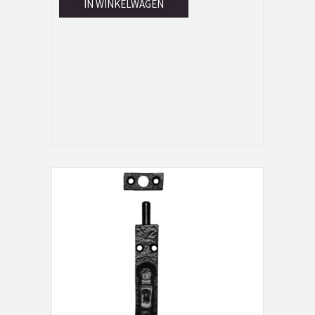
IN WINKELWAGEN