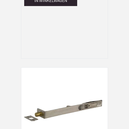
IN WINKELWAGEN