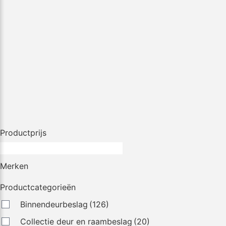
Productprijs
Merken
Productcategorieën
Binnendeurbeslag
(126)
Collectie deur en raambeslag
(20)