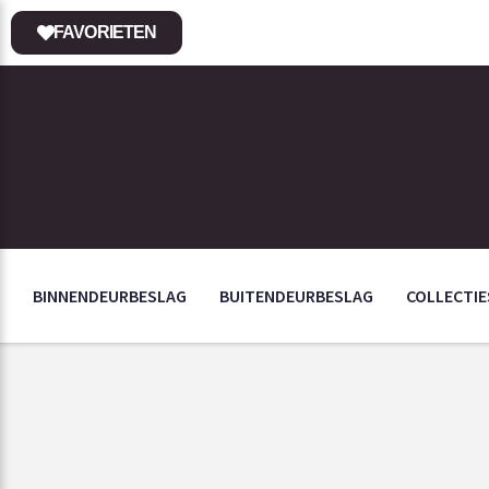
FAVORIETEN
BINNENDEURBESLAG
BUITENDEURBESLAG
COLLECTIE