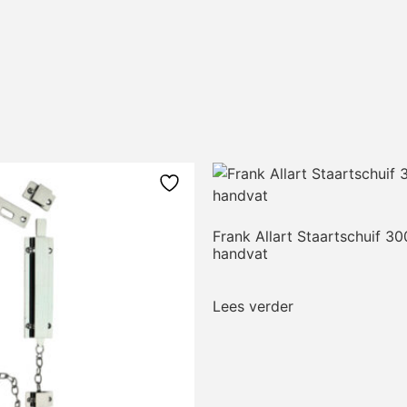
Frank Allart Staartschuif 
handvat
Lees verder