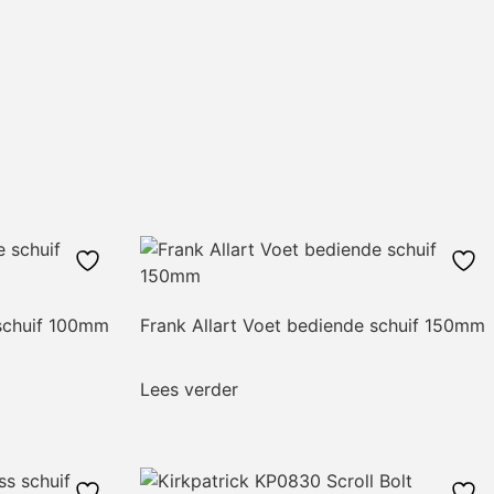
 schuif 100mm
Frank Allart Voet bediende schuif 150mm
Lees verder