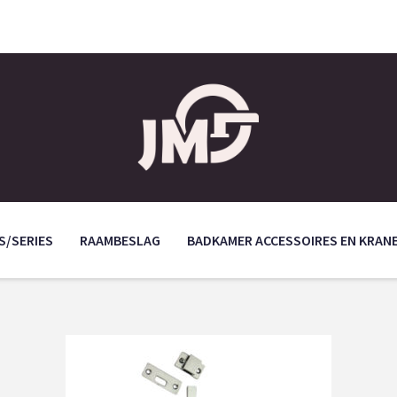
S/SERIES
RAAMBESLAG
BADKAMER ACCESSOIRES EN KRAN