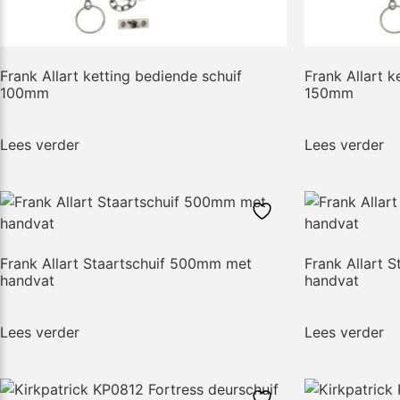
Frank Allart ketting bediende schuif
Frank Allart k
100mm
150mm
Lees verder
Lees verder
Frank Allart Staartschuif 500mm met
Frank Allart 
handvat
handvat
Lees verder
Lees verder