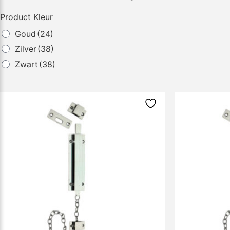
Product Kleur
Goud
(24)
Zilver
(38)
Zwart
(38)