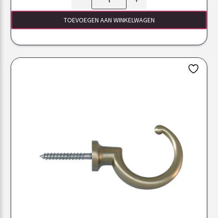
TOEVOEGEN AAN WINKELWAGEN