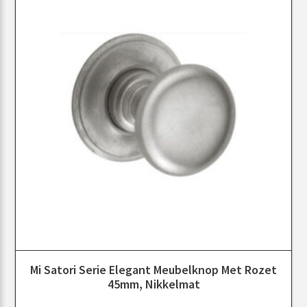
Mi Satori Serie Elegant Meubelknop Met Rozet
45mm, Nikkelmat