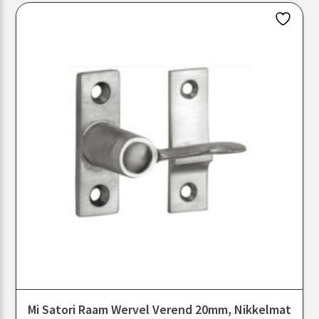
Mi Satori Raam Wervel Verend 20mm, Nikkelmat