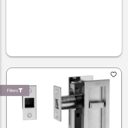
Filters