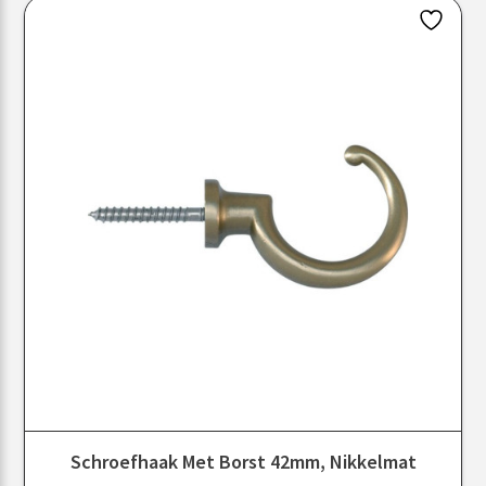
Schroefhaak Met Borst 42mm, Nikkelmat