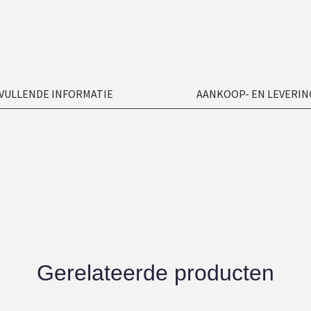
VULLENDE INFORMATIE
AANKOOP- EN LEVERIN
Gerelateerde producten