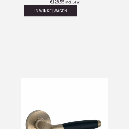
€
128.55
Incl. BTW
IN WINKELWAGEN