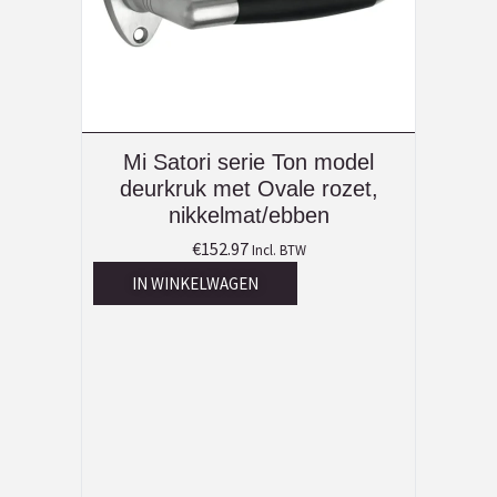
Mi Satori serie Ton model
deurkruk met Ovale rozet,
nikkelmat/ebben
€
152.97
Incl. BTW
IN WINKELWAGEN