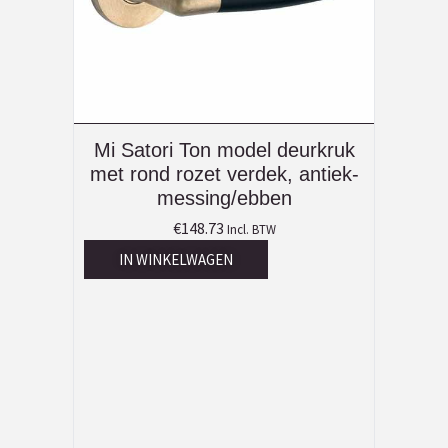
Mi Satori Ton model deurkruk
met rond rozet verdek, antiek-
messing/ebben
€
148.73
Incl. BTW
IN WINKELWAGEN