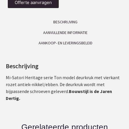
Offerte aanvragen
BESCHRIJVING
AANVULLENDE INFORMATIE
AANKOOP- EN LEVERINGSBELEID
Beschrijving
Mi-Satori Heritage serie Ton model deurkruk met vierkant
rozet antiek-nikkel/ebben. De deurkruk wordt met
bijpassende schroeven geleverd.
Bouwstijl is de Jaren
Dertig.
Gerelateerde producten