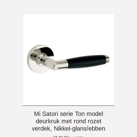
Mi Satori serie Ton model
deurkruk met rond rozet
verdek, Nikkel-glans/ebben