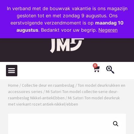
In verband met de bouwvak vakantie is ons magazijn
FAVORIETEN
gesloten tot en met zondag 9 augustus. Ons
+31 (0)35 203 1663
INFO@JMODESIGN.NL
eerstvolgende verzendmoment is op
maandag 10
augustus
. Bedankt voor uw begrip.
Negeren
0
Home
/
Collectie deur en raambeslag
/
Ton model deurkrukken en
accessoires series
/
Mi Satori Ton model collectie-serie deur-
raambeslag Nikkel-antiekEbben
/ Mi Satori Ton model deurkruk
met vierkant rozet antiek-nikkel/ebben