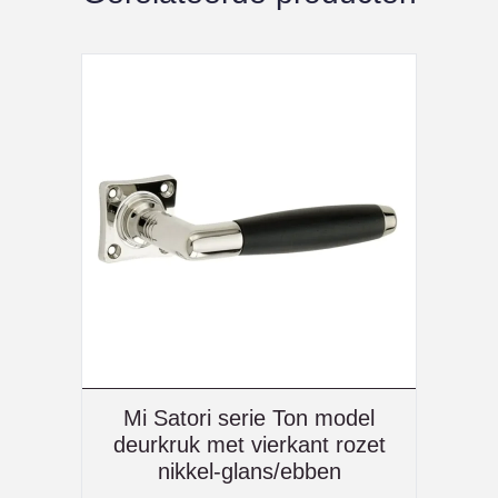
Mi Satori serie Ton model
deurkruk met vierkant rozet
nikkel-glans/ebben