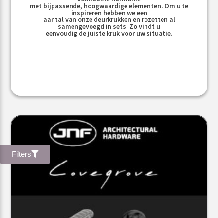
met bijpassende, hoogwaardige elementen. Om u te
inspireren hebben we een
aantal van onze deurkrukken en rozetten al
samengevoegd in sets. Zo vindt u
eenvoudig de juiste kruk voor uw situatie.
Filters