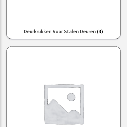
Deurkrukken Voor Stalen Deuren
(3)