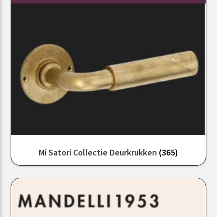
Mi Satori Collectie Deurkrukken
(365)