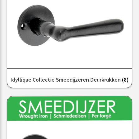
Idyllique Collectie Smeedijzeren Deurkrukken
(8)