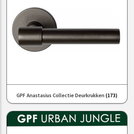
GPF Anastasius Collectie Deurkrukken
(173)