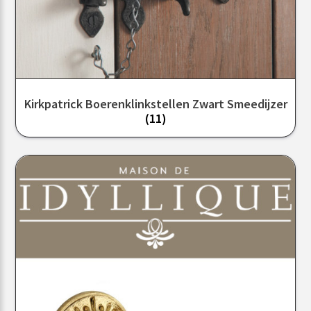
Kirkpatrick Boerenklinkstellen Zwart Smeedijzer
(11)