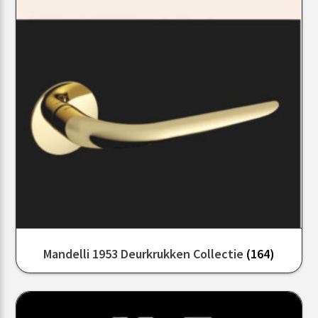
Mandelli 1953 Deurkrukken Collectie
(164)