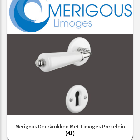
Merigous Deurkrukken Met Limoges Porselein
(41)