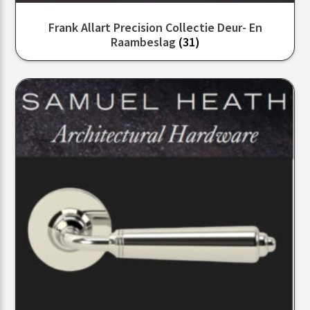
Frank Allart Precision Collectie Deur- En
Raambeslag
(31)