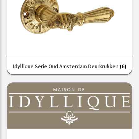
Idyllique Serie Oud Amsterdam Deurkrukken
(6)