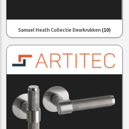
Samuel Heath Collectie Deurkrukken
(10)