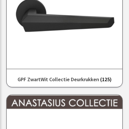
GPF ZwartWit Collectie Deurkrukken
(125)