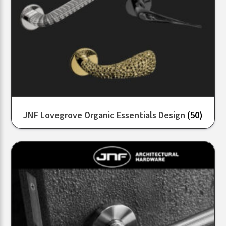
JNF Lovegrove Organic Essentials Design
(50)