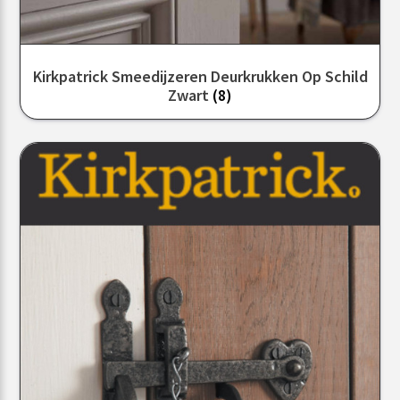
Kirkpatrick Smeedijzeren Deurkrukken Op Schild
Zwart
(8)