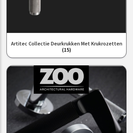
Artitec Collectie Deurkrukken Met Krukrozetten
(15)