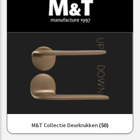
M&T Collectie Deurkrukken
(50)