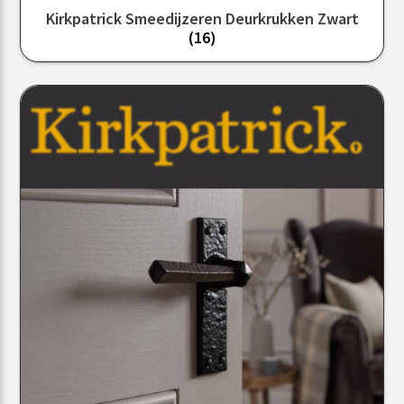
Kirkpatrick Smeedijzeren Deurkrukken Zwart
(16)