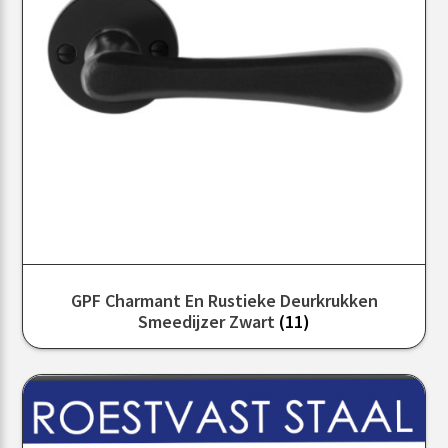
GPF Charmant En Rustieke Deurkrukken
Smeedijzer Zwart
(11)