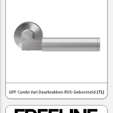
GPF Combi Vari Deurkrukken RVS-Geborsteld
(71)