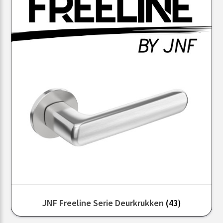
JNF Freeline Serie Deurkrukken
(43)