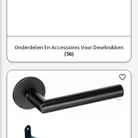
Onderdelen En Accessoires Voor Deurkrukken
(56)