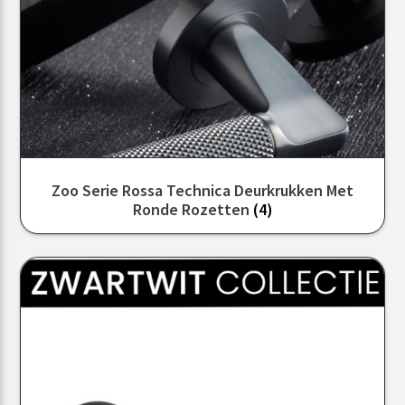
Zoo Serie Rossa Technica Deurkrukken Met
Ronde Rozetten
(4)