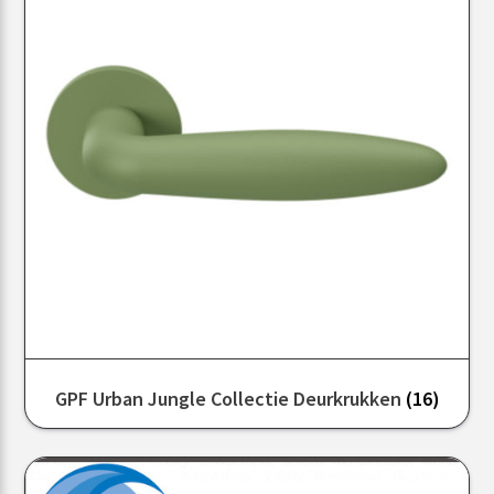
GPF Urban Jungle Collectie Deurkrukken
(16)