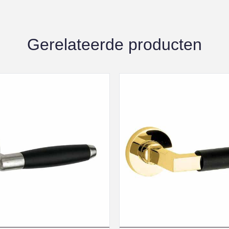
Gerelateerde producten