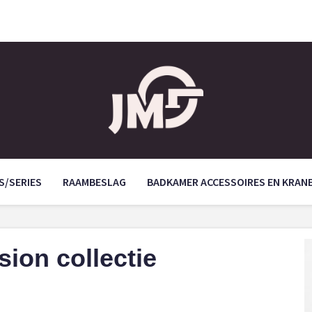
S/SERIES
RAAMBESLAG
BADKAMER ACCESSOIRES EN KRAN
sion collectie