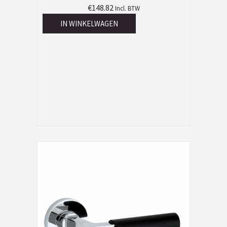
€
148.82
Incl. BTW
IN WINKELWAGEN