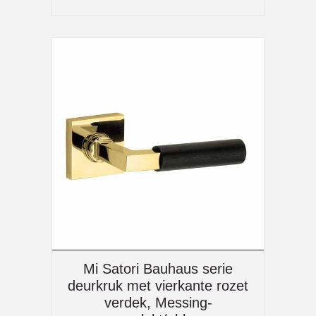
Mi Satori Bauhaus serie
deurkruk met vierkante rozet
verdek, Messing-