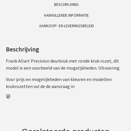
BESCHRIJVING
AANVULLENDE INFORMATIE
AANKOOP- EN LEVERINGSBELEID
Beschrijving
Frank Allart Precision deurkruk met ronde kruk rozet, dit
model is een voorbeeld van de mogelijkheden. Uitvoering
Voor prijs en mogelijkheden van kleuren en modellen
krukrozetten vul de de aanvraag in