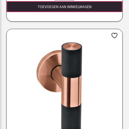
TOEVOEGEN AAN WINKELWAGEN