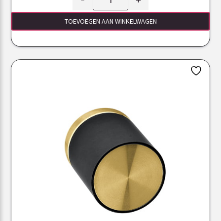
TOEVOEGEN AAN WINKELWAGEN