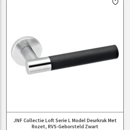
JNF Collectie Loft Serie L Model Deurkruk Met
Rozet, RVS-Geborsteld Zwart