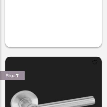
Filters