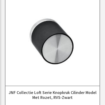
JNF Collectie Loft Serie Knopkruk Cilinder Model
Met Rozet, RVS-Zwart