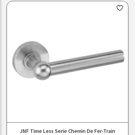
JNF Time Less Serie Chemin De Fer-Train