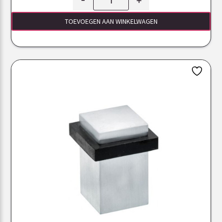
TOEVOEGEN AAN WINKELWAGEN