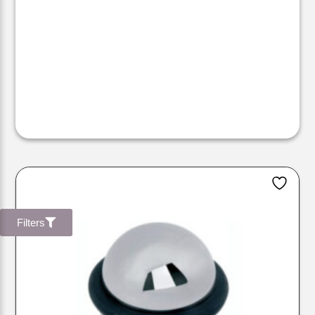
Filters