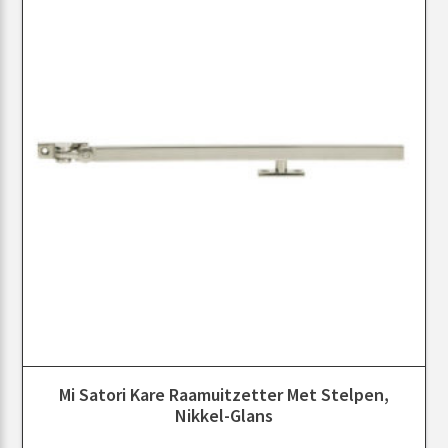
Mi Satori Kare Raamuitzetter Met Stelpen,
Nikkel-Glans