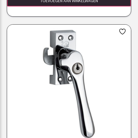
TOEVOEGEN AAN WINKELWAGEN