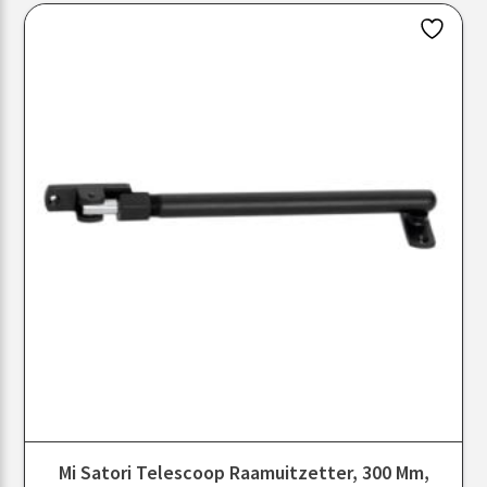
Mi Satori Telescoop Raamuitzetter, 300 Mm,