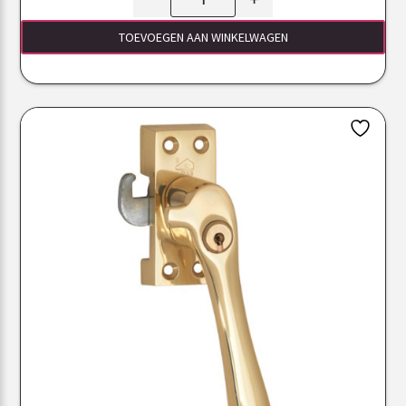
TOEVOEGEN AAN WINKELWAGEN