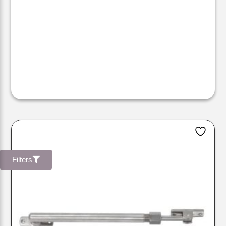
Filters