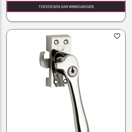
TOEVOEGEN AAN WINKELWAGEN