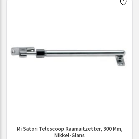
Mi Satori Telescoop Raamuitzetter, 300 Mm,
Nikkel-Glans