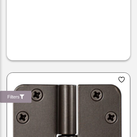
Filters