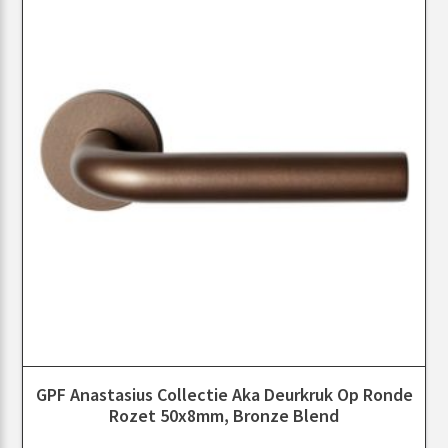
GPF Anastasius Collectie Aka Deurkruk Op Ronde
Rozet 50x8mm, Bronze Blend