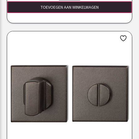
TOEVOEGEN AAN WINKELWAGEN