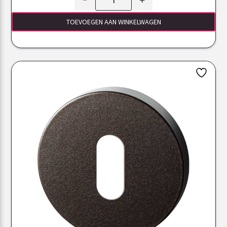
TOEVOEGEN AAN WINKELWAGEN