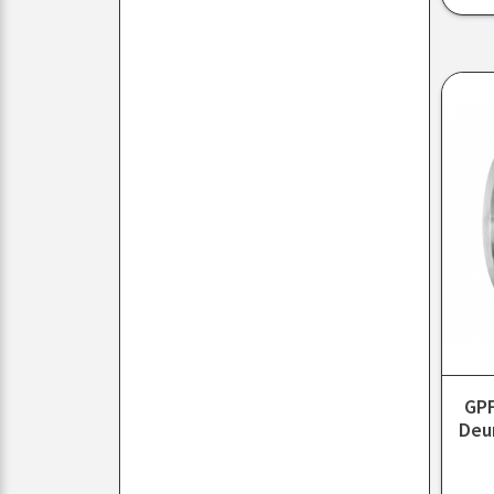
GPF
Deu