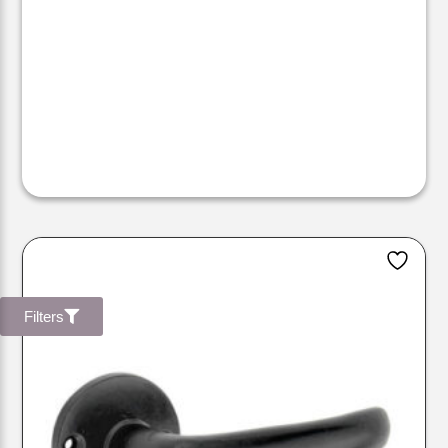
Filters