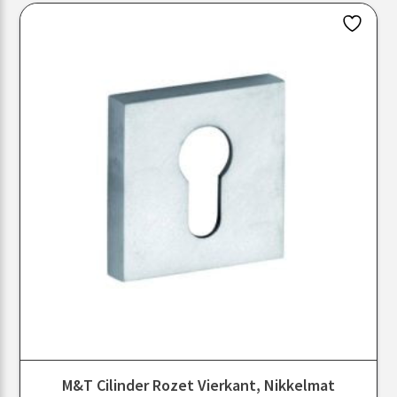
M&T Cilinder Rozet Vierkant, Nikkelmat