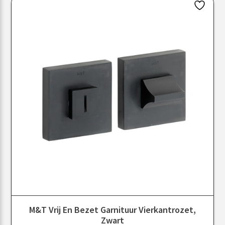
M&T Vrij En Bezet Garnituur Vierkantrozet,
Zwart