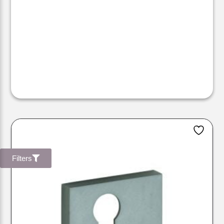
Filters