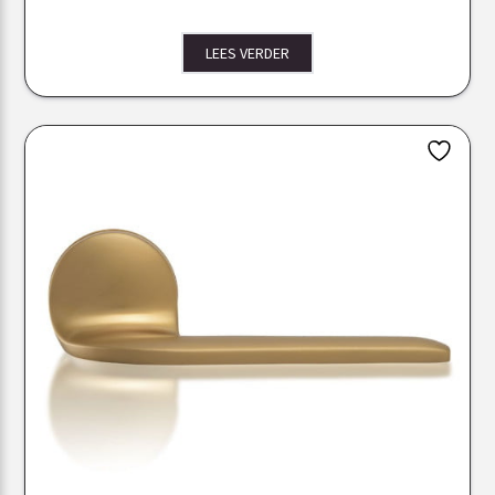
LEES VERDER