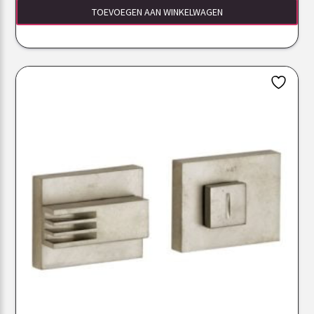
TOEVOEGEN AAN WINKELWAGEN