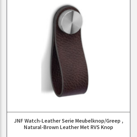
JNF Watch-Leather Serie Meubelknop/greep ,
Natural-Brown Leather Met RVS Knop