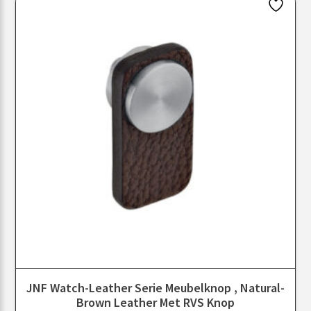
JNF Watch-Leather Serie Meubelknop , Natural-
Brown Leather Met RVS Knop