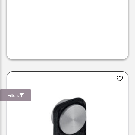
Filters