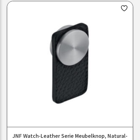
JNF Watch-Leather Serie Meubelknop, Natural-