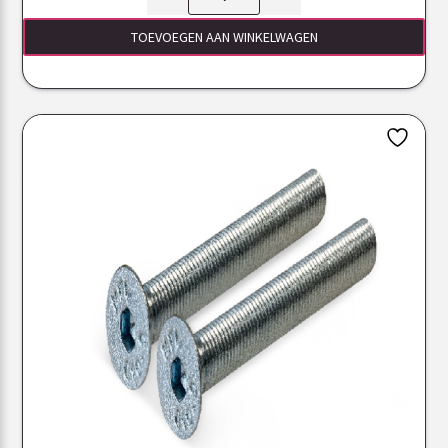
TOEVOEGEN AAN WINKELWAGEN