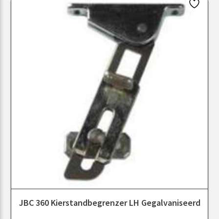
JBC 360 Kierstandbegrenzer LH Gegalvaniseerd