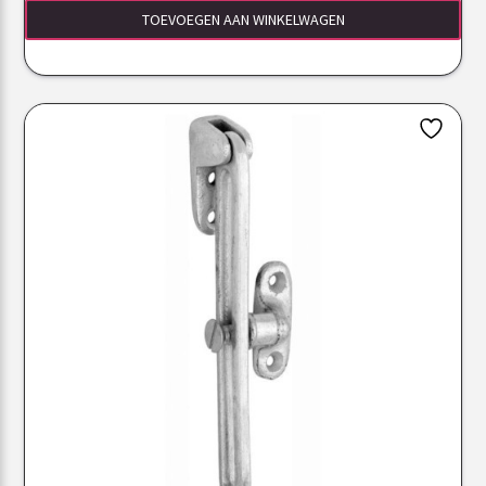
TOEVOEGEN AAN WINKELWAGEN