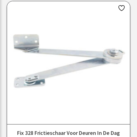
Fix 328 Frictieschaar Voor Deuren In De Dag