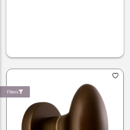
Filters