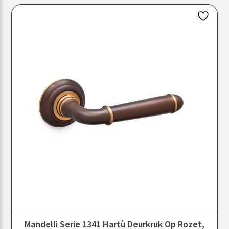
Mandelli Serie 1341 Hartù Deurkruk Op Rozet,