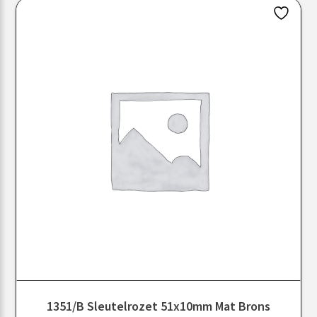
1351/B Sleutelrozet 51x10mm Mat Brons