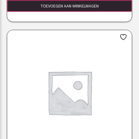
TOEVOEGEN AAN WINKELWAGEN