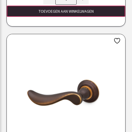
TOEVOEGEN AAN WINKELWAGEN