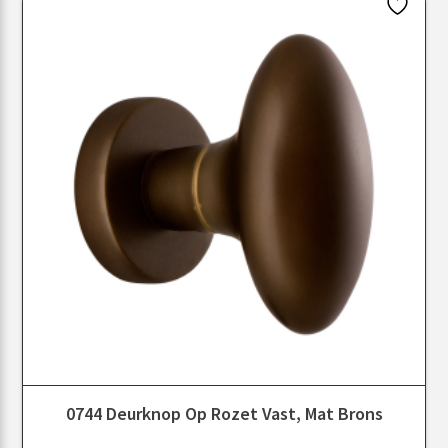
0744 Deurknop Op Rozet Vast, Mat Brons