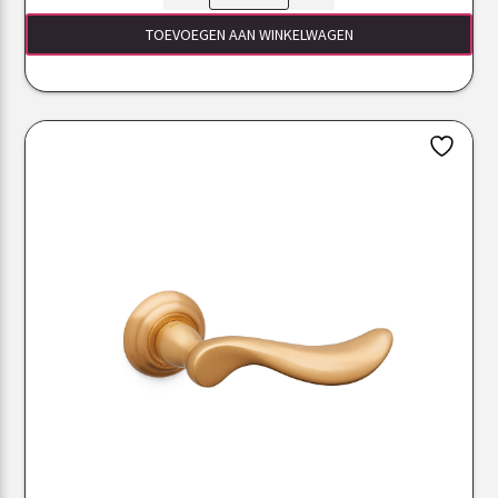
TOEVOEGEN AAN WINKELWAGEN