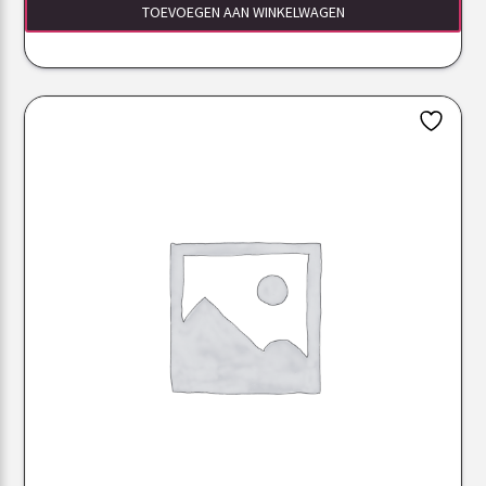
TOEVOEGEN AAN WINKELWAGEN