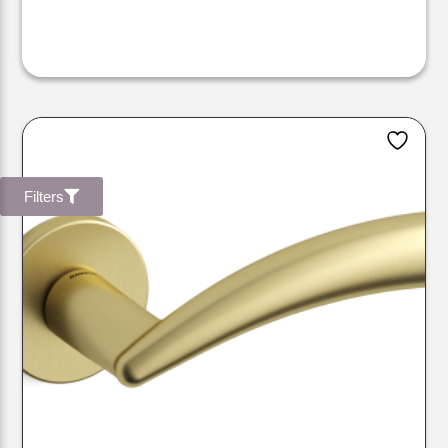
Filters