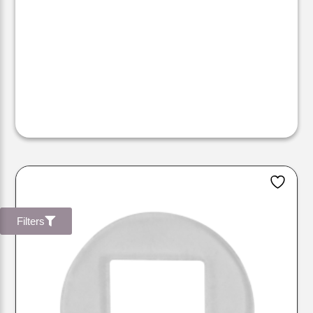
Filters