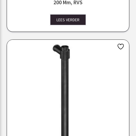
200 Mm, RVS
LEES VERDER