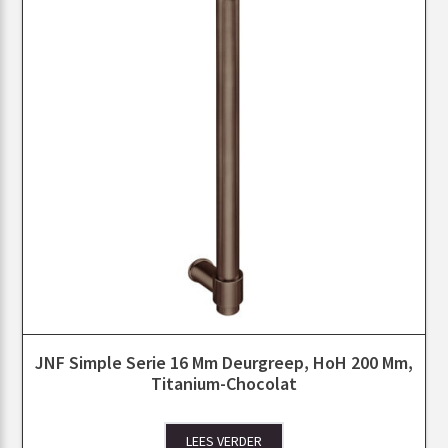
JNF Simple Serie 16 Mm Deurgreep, HoH 200 Mm,
Titanium-Chocolat
LEES VERDER