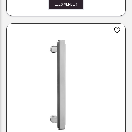
LEES VERDER