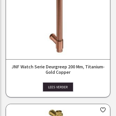
JNF Watch Serie Deurgreep 200 Mm, Titanium-
Gold Copper
LEES VERDER