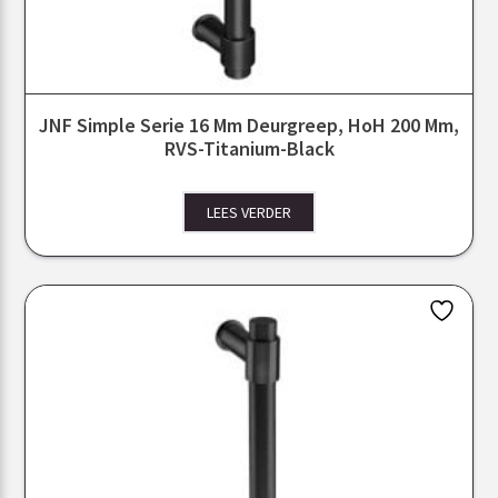
JNF Simple Serie 16 Mm Deurgreep, HoH 200 Mm,
RVS-Titanium-Black
LEES VERDER