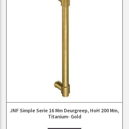
JNF Simple Serie 16 Mm Deurgreep, HoH 200 Mm,
Titanium- Gold