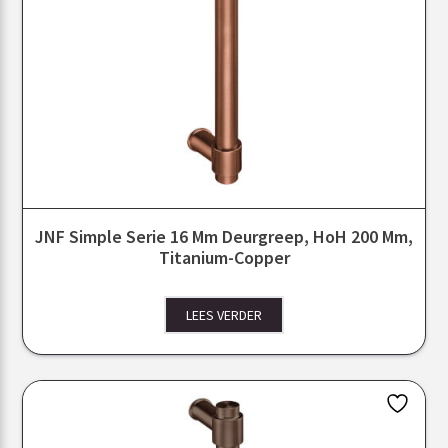
JNF Simple Serie 16 Mm Deurgreep, HoH 200 Mm,
Titanium-Copper
LEES VERDER