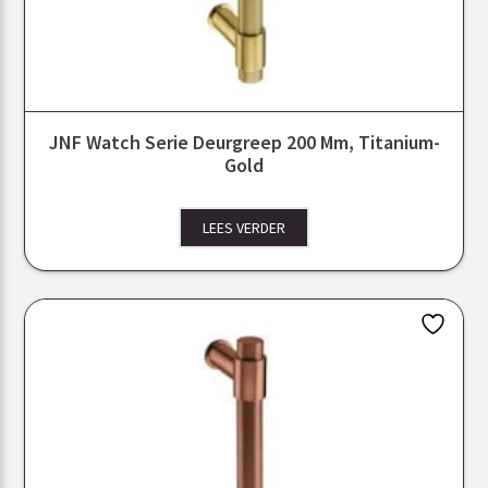
JNF Watch Serie Deurgreep 200 Mm, Titanium-
Gold
LEES VERDER