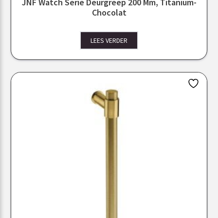
JNF Watch Serie Deurgreep 200 Mm, Titanium-
Chocolat
LEES VERDER