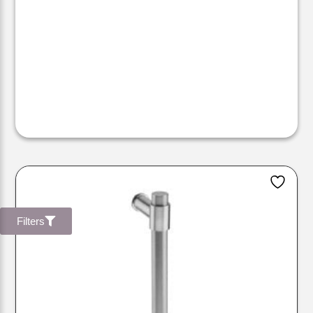
Filters