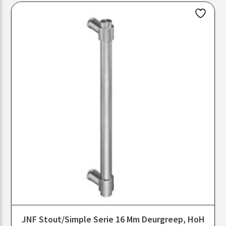
JNF Stout/Simple Serie 16 Mm Deurgreep, HoH