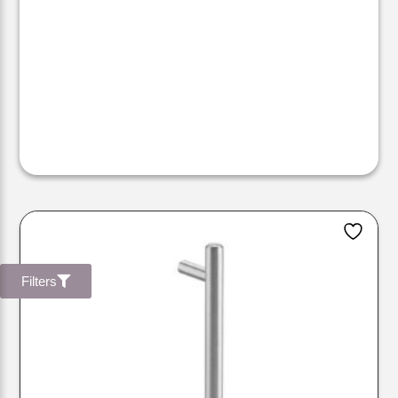
Filters