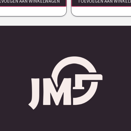
EVOEGEN AAN WINKELWAGEN
TOEVOEGEN AAN WINKE