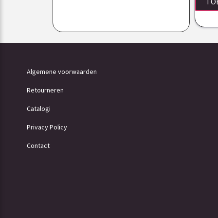
TO
Algemene voorwaarden
Retourneren
Catalogi
Privacy Policy
Contact