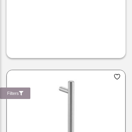
Filters