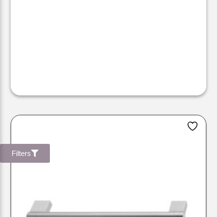
Filters