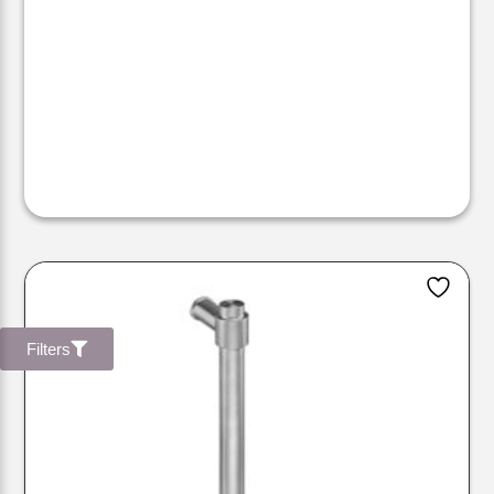
Filters