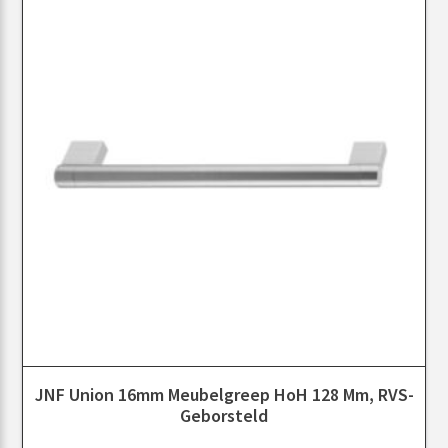
JNF Union 16mm Meubelgreep HoH 128 Mm, RVS-
Geborsteld