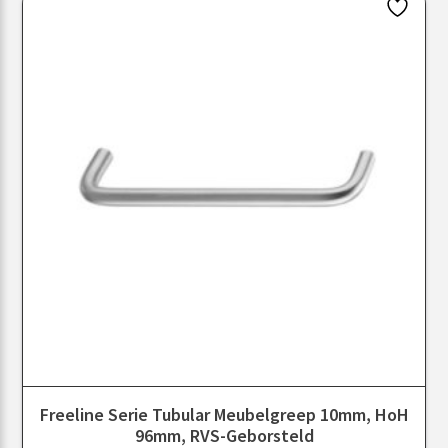
Freeline Serie Tubular Meubelgreep 10mm, HoH
96mm, RVS-Geborsteld