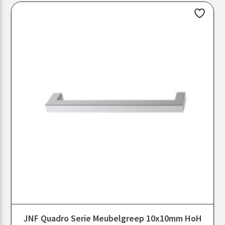
JNF Quadro Serie Meubelgreep 10x10mm HoH