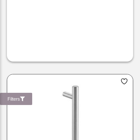
Filters