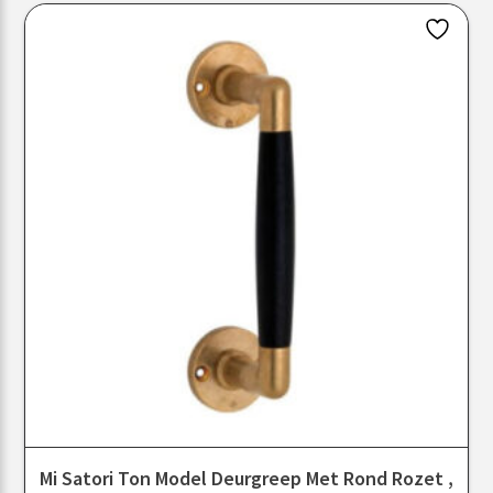
Mi Satori Ton Model Deurgreep Met Rond Rozet ,