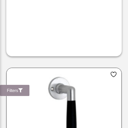
Filters