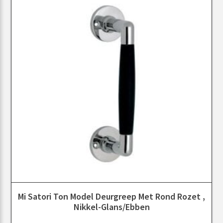
Mi Satori Ton Model Deurgreep Met Rond Rozet ,
Nikkel-Glans/Ebben