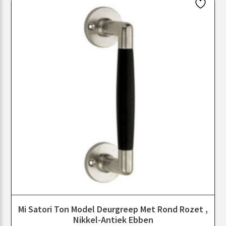
Mi Satori Ton Model Deurgreep Met Rond Rozet ,
Nikkel-Antiek Ebben