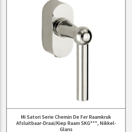
Mi Satori Serie Chemin De Fer Raamkruk
Afsluitbaar-Draai/kiep Raam SKG***, Nikkel-
Glans