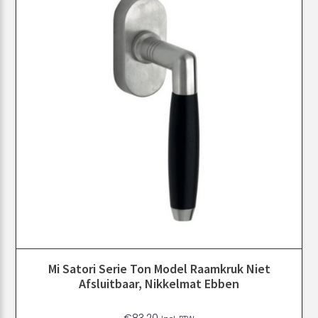
Mi Satori Serie Ton Model Raamkruk Niet
Afsluitbaar, Nikkelmat Ebben
€
83.20