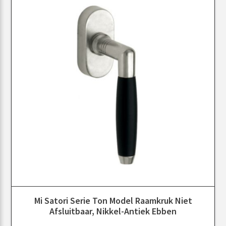
Mi Satori Serie Ton Model Raamkruk Niet
Afsluitbaar, Nikkel-Antiek Ebben