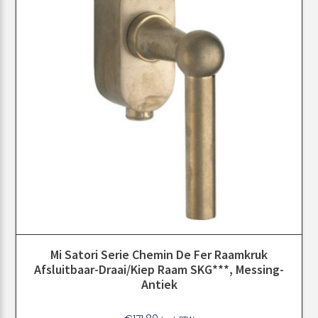
Mi Satori Serie Chemin De Fer Raamkruk
Afsluitbaar-Draai/kiep Raam SKG***, Messing-
Antiek