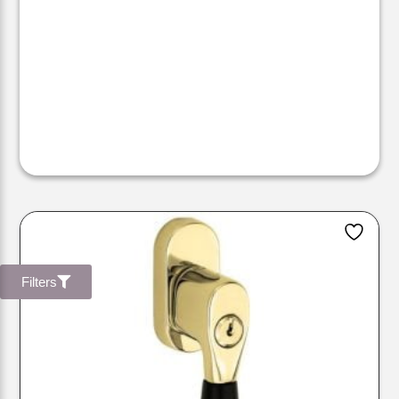
Filters