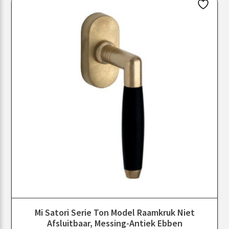
Mi Satori Serie Ton Model Raamkruk Niet
Afsluitbaar, Messing-Antiek Ebben