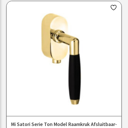
Mi Satori Serie Ton Model Raamkruk Afsluitbaar-