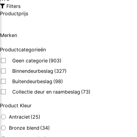
Filters
Productprijs
Merken
Productcategorieën
Geen categorie
(903)
Binnendeurbeslag
(327)
Buitendeurbeslag
(98)
Collectie deur en raambeslag
(73)
Product Kleur
Antraciet
(25)
Bronze blend
(34)