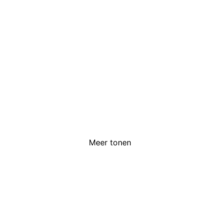
Meer tonen