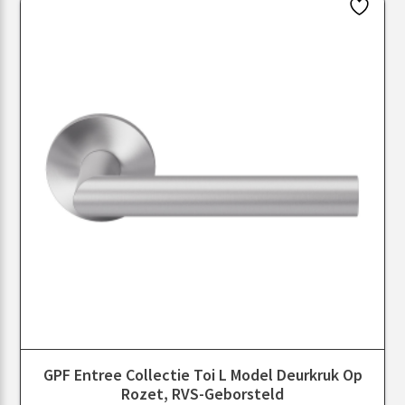
GPF Entree Collectie Toi L Model Deurkruk Op
Rozet, RVS-Geborsteld