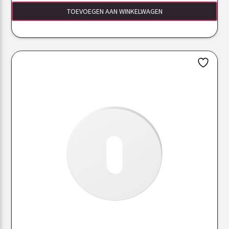
TOEVOEGEN AAN WINKELWAGEN