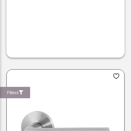
Filters