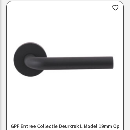
GPF Entree Collectie Deurkruk L Model 19mm Op