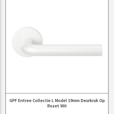
GPF Entree Collectie L Model 19mm Deurkruk Op
Rozet Wit