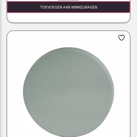
TOEVOEGEN AAN WINKELWAGEN