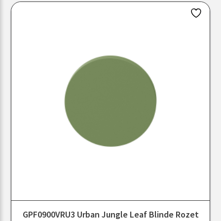
GPF0900VRU3 Urban Jungle Leaf Blinde Rozet