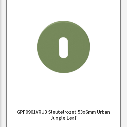
GPF0901VRU3 Sleutelrozet 53x6mm Urban
Jungle Leaf