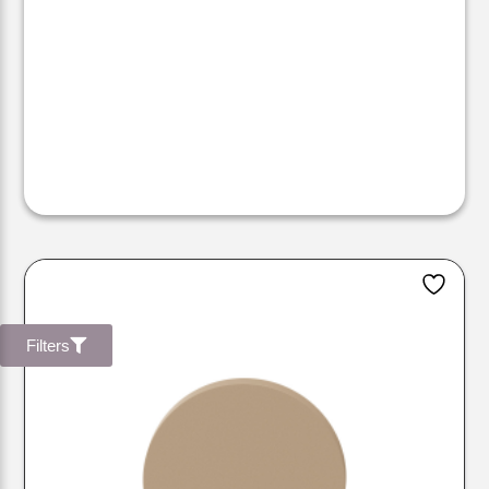
Filters