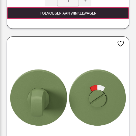
TOEVOEGEN AAN WINKELWAGEN