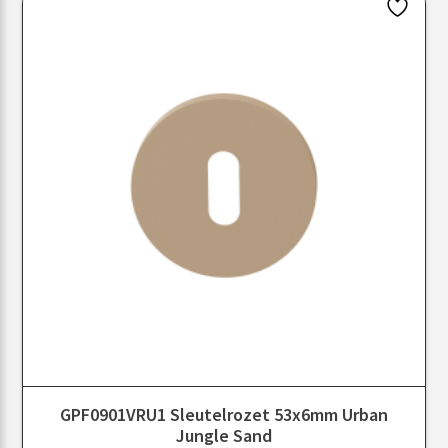
GPF0901VRU1 Sleutelrozet 53x6mm Urban
Jungle Sand