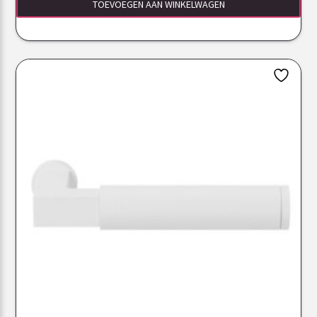
TOEVOEGEN AAN WINKELWAGEN