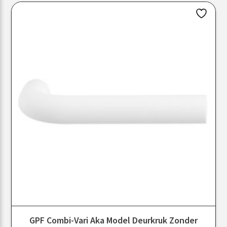
GPF Combi-Vari Aka Model Deurkruk Zonder