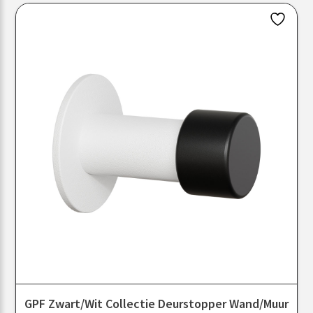
GPF Zwart/Wit Collectie Deurstopper Wand/muur