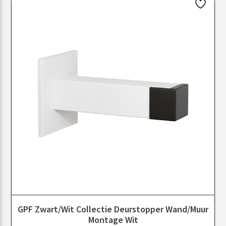
GPF Zwart/Wit Collectie Deurstopper Wand/muur
Montage Wit