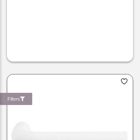
Filters