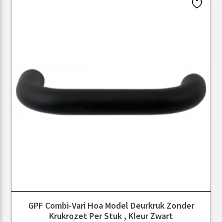
GPF Combi-Vari Hoa Model Deurkruk Zonder
Krukrozet Per Stuk , Kleur Zwart