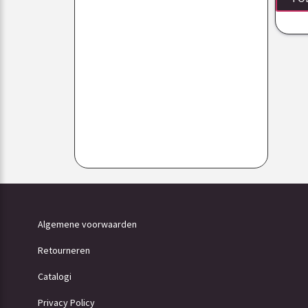
Algemene voorwaarden
Retourneren
Catalogi
Privacy Policy