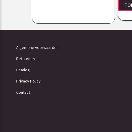
TO
Algemene voorwaarden
Retourneren
Catalogi
Privacy Policy
Contact