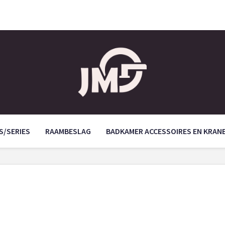
S/SERIES
RAAMBESLAG
BADKAMER ACCESSOIRES EN KRAN