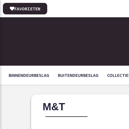
FAVORIETEN
BINNENDEURBESLAG
BUITENDEURBESLAG
COLLECTIE
M&T