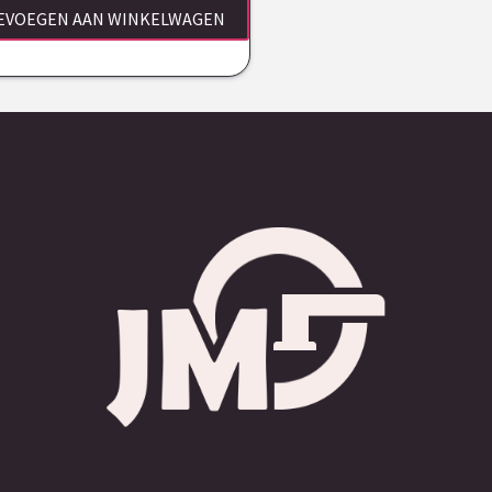
EVOEGEN AAN WINKELWAGEN