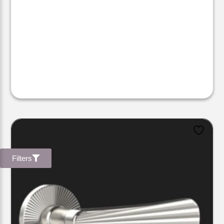
Filters