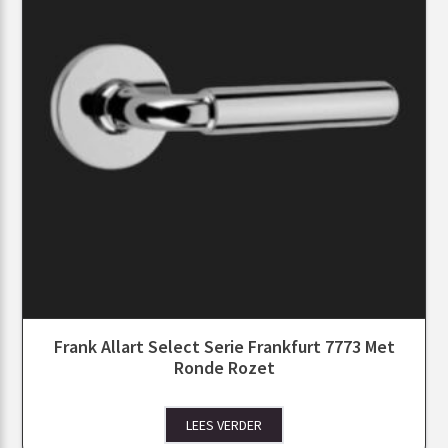
Frank Allart Select Serie Frankfurt 7773 Met
Ronde Rozet
LEES VERDER