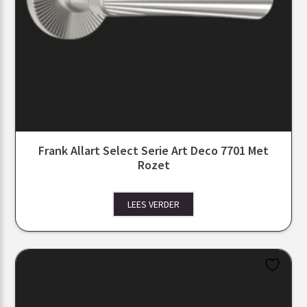
Frank Allart Select Serie Art Deco 7701 Met
Rozet
LEES VERDER