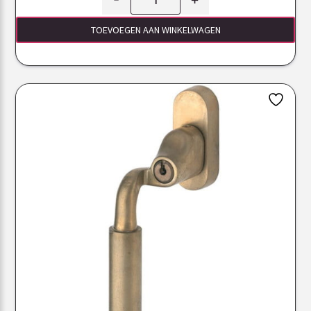
TOEVOEGEN AAN WINKELWAGEN