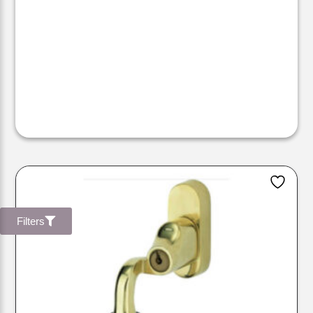
Filters