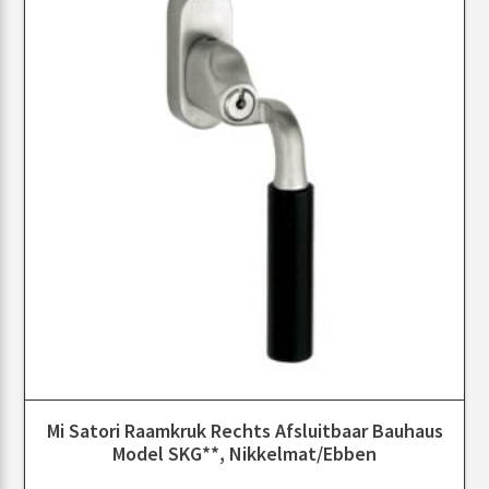
Mi Satori Raamkruk Rechts Afsluitbaar Bauhaus
Model SKG**, Nikkelmat/ebben