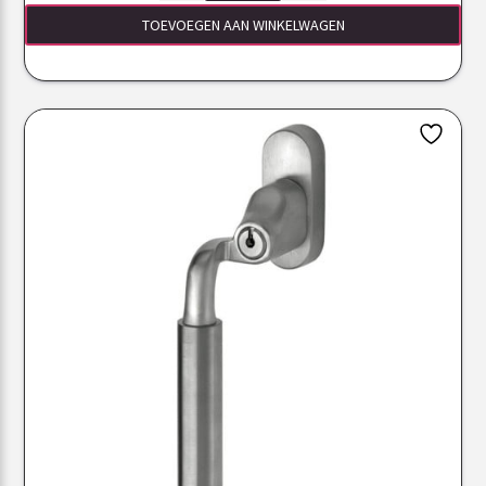
TOEVOEGEN AAN WINKELWAGEN