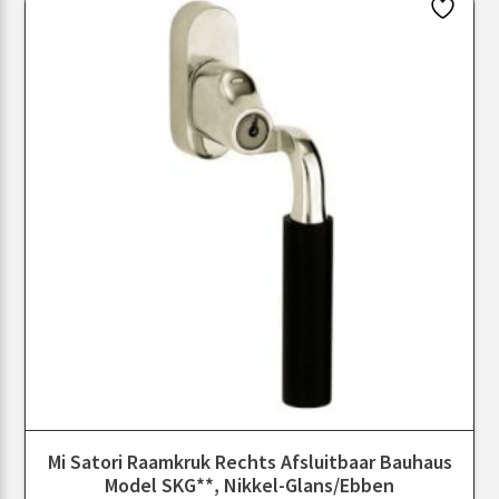
Mi Satori Raamkruk Rechts Afsluitbaar Bauhaus
Model SKG**, Nikkel-Glans/ebben