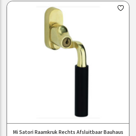
Mi Satori Raamkruk Rechts Afsluitbaar Bauhaus