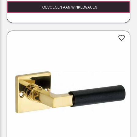
TOEVOEGEN AAN WINKELWAGEN