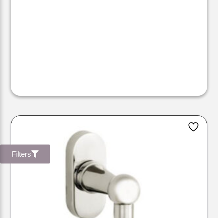
Filters