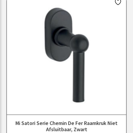
Mi Satori Serie Chemin De Fer Raamkruk Niet
Afsluitbaar, Zwart