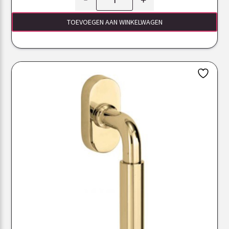
TOEVOEGEN AAN WINKELWAGEN