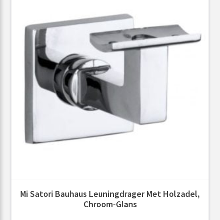
Mi Satori Bauhaus Leuningdrager Met Holzadel,
Chroom-Glans