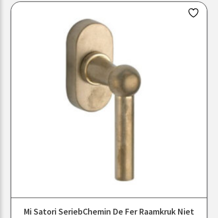
Mi Satori SeriebChemin De Fer Raamkruk Niet