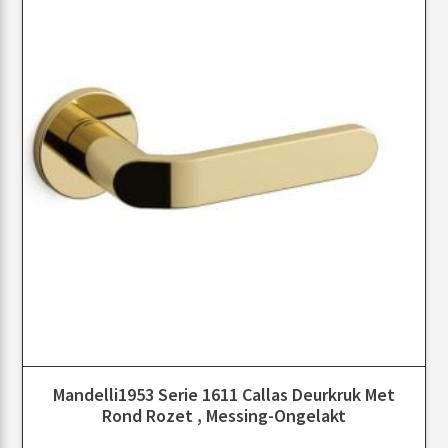
Mandelli1953 Serie 1611 Callas Deurkruk Met
Rond Rozet , Messing-Ongelakt