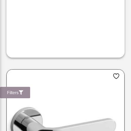
Filters