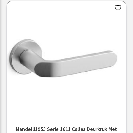
Mandelli1953 Serie 1611 Callas Deurkruk Met