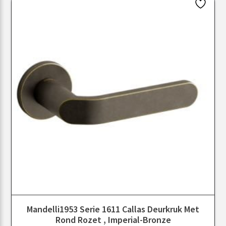
Mandelli1953 Serie 1611 Callas Deurkruk Met
Rond Rozet , Imperial-Bronze