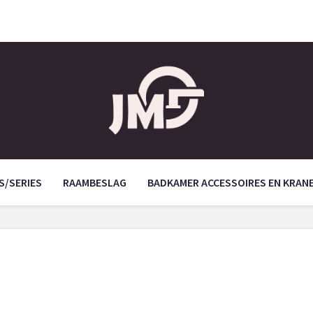
S/SERIES
RAAMBESLAG
BADKAMER ACCESSOIRES EN KRAN