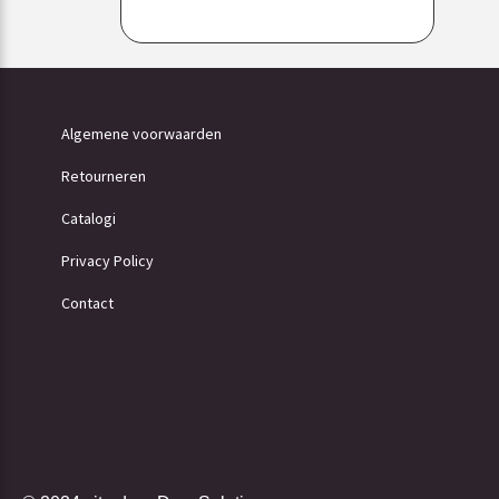
Algemene voorwaarden
Retourneren
Catalogi
Privacy Policy
Contact