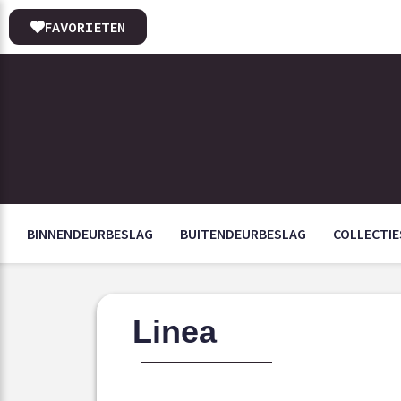
FAVORIETEN
BINNENDEURBESLAG
BUITENDEURBESLAG
COLLECTIE
Linea