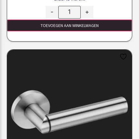
-
+
TOEVOEGEN AAN WINKELWAGEN