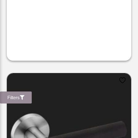
Filters