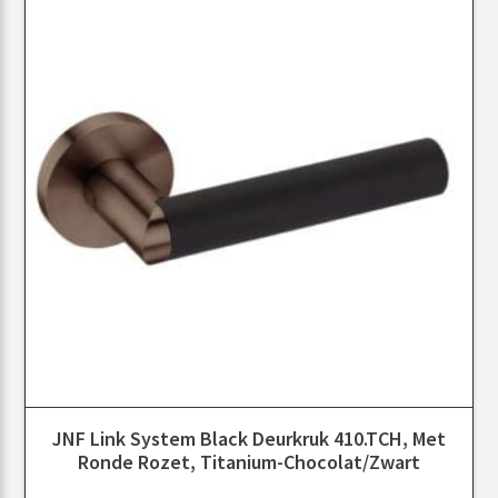
JNF Link System Black Deurkruk 410.TCH, Met
Ronde Rozet, Titanium-Chocolat/Zwart