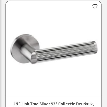
JNF Link True Silver 925 Collectie Deurkruk,