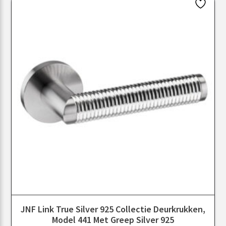
JNF Link True Silver 925 Collectie Deurkrukken,
Model 441 Met Greep Silver 925