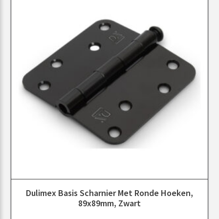
Dulimex Basis Scharnier Met Ronde Hoeken,
89x89mm, Zwart