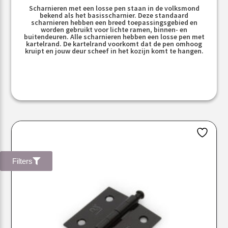
Scharnieren met een losse pen staan in de volksmond
bekend als het basisscharnier. Deze standaard
scharnieren hebben een breed toepassingsgebied en
worden gebruikt voor lichte ramen, binnen- en
buitendeuren. Alle scharnieren hebben een losse pen met
kartelrand. De kartelrand voorkomt dat de pen omhoog
kruipt en jouw deur scheef in het kozijn komt te hangen.
Filters