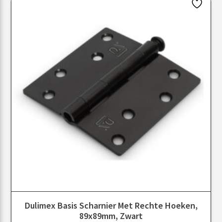
Dulimex Basis Scharnier Met Rechte Hoeken,
89x89mm, Zwart