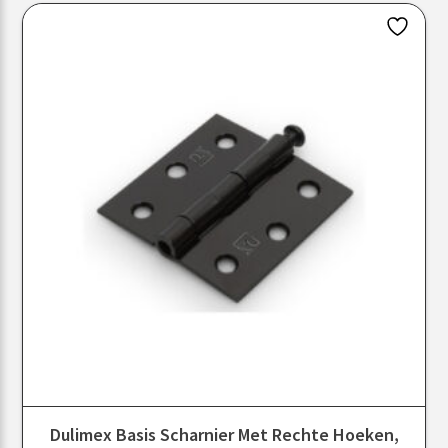
Dulimex Basis Scharnier Met Rechte Hoeken,