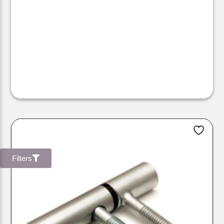
Filters